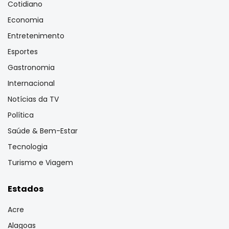
Cotidiano
Economia
Entretenimento
Esportes
Gastronomia
Internacional
Notícias da TV
Política
Saúde & Bem-Estar
Tecnologia
Turismo e Viagem
Estados
Acre
Alagoas