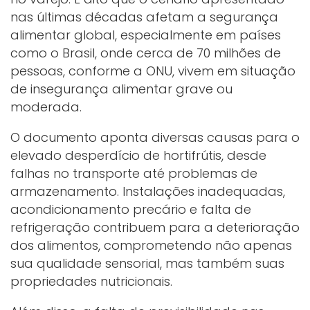
nas últimas décadas afetam a segurança
alimentar global, especialmente em países
como o Brasil, onde cerca de 70 milhões de
pessoas, conforme a ONU, vivem em situação
de insegurança alimentar grave ou
moderada.
O documento aponta diversas causas para o
elevado desperdício de hortifrútis, desde
falhas no transporte até problemas de
armazenamento. Instalações inadequadas,
acondicionamento precário e falta de
refrigeração contribuem para a deterioração
dos alimentos, comprometendo não apenas
sua qualidade sensorial, mas também suas
propriedades nutricionais.