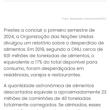
Foto: Alexander Schimmeck/RC1
Prestes a concluir o primeiro semestre de
2024, a Organização das Nações Unidas
divulgou um relatório sobre o desperdício de
alimentos. Em 2019, segundo a ONU, cerca de
931 milhões de toneladas de alimentos, o
equivalente a 17% do total disponível para
consumo, foram desperdiçados em
residências, varejos e restaurantes.
A quantidade astronômica de alimentos
descartados equivale a aproximadamente 23
milhões de caminhões de 40 toneladas
totalmente carregados. Se alinhados, esses