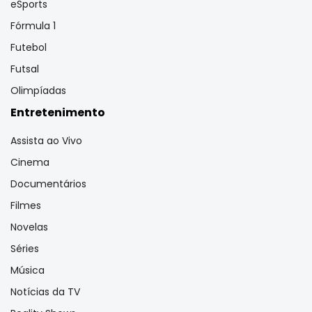
eSports
Fórmula 1
Futebol
Futsal
Olimpíadas
Entretenimento
Assista ao Vivo
Cinema
Documentários
Filmes
Novelas
Séries
Música
Notícias da TV