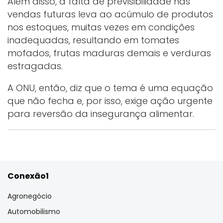
Além disso, a falta de previsibilidade nas
vendas futuras leva ao acúmulo de produtos
nos estoques, muitas vezes em condições
inadequadas, resultando em tomates
mofados, frutas maduras demais e verduras
estragadas.
A ONU, então, diz que o tema é uma equação
que não fecha e, por isso, exige ação urgente
para reversão da insegurança alimentar.
Conexão1
Agronegócio
Automobilismo