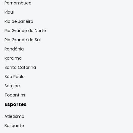
Pernambuco
Piauí
Rio de Janeiro
Rio Grande do Norte
Rio Grande do Sul
Rondônia
Roraima
Santa Catarina
São Paulo
Sergipe
Tocantins
Esportes
Atletismo
Basquete