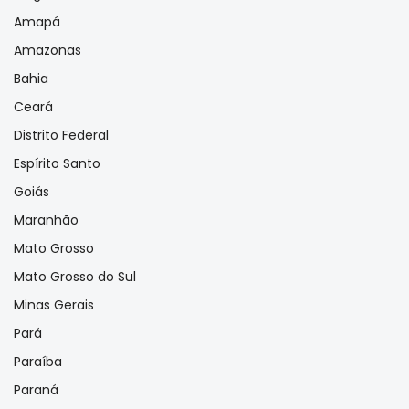
Amapá
Amazonas
Bahia
Ceará
Distrito Federal
Espírito Santo
Goiás
Maranhão
Mato Grosso
Mato Grosso do Sul
Minas Gerais
Pará
Paraíba
Paraná