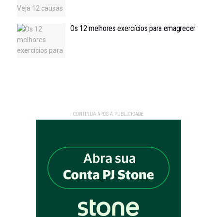
Os 12 melhores exercícios para emagrecer
CONTINUA APÓS A PUBLICIDADE