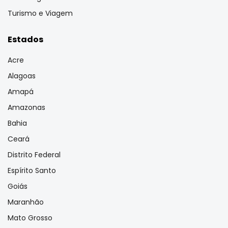
Turismo e Viagem
Estados
Acre
Alagoas
Amapá
Amazonas
Bahia
Ceará
Distrito Federal
Espírito Santo
Goiás
Maranhão
Mato Grosso