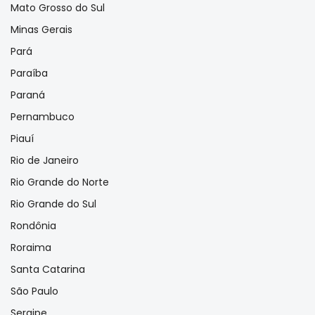
Mato Grosso do Sul
Minas Gerais
Pará
Paraíba
Paraná
Pernambuco
Piauí
Rio de Janeiro
Rio Grande do Norte
Rio Grande do Sul
Rondônia
Roraima
Santa Catarina
São Paulo
Sergipe