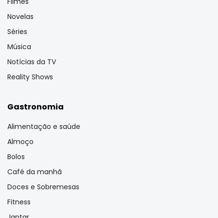
Filmes
Novelas
Séries
Música
Notícias da TV
Reality Shows
Gastronomia
Alimentação e saúde
Almoço
Bolos
Café da manhã
Doces e Sobremesas
Fitness
Jantar