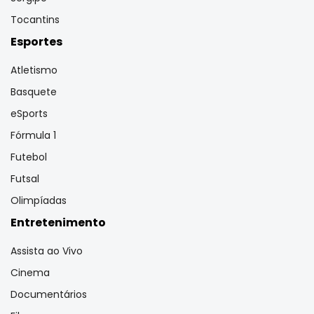
Tocantins
Esportes
Atletismo
Basquete
eSports
Fórmula 1
Futebol
Futsal
Olimpíadas
Entretenimento
Assista ao Vivo
Cinema
Documentários