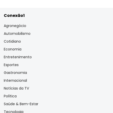
Conexão1
Agronegócio
Automobilismo
Cotidiano
Economia
Entretenimento
Esportes
Gastronomia
Internacional
Notícias da TV
Política
Saúde & Bem-Estar
Tecnologia