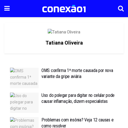
Tatiana Oliveira
OMS confirma 1ª morte causada por nova
variante da gripe aviária
Uso do polegar para digitar no celular pode
causar inflamação, dizem especialistas
Problemas com insônia? Veja 12 causas e
como resolver