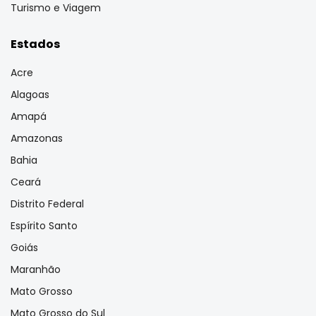
Turismo e Viagem
Estados
Acre
Alagoas
Amapá
Amazonas
Bahia
Ceará
Distrito Federal
Espírito Santo
Goiás
Maranhão
Mato Grosso
Mato Grosso do Sul