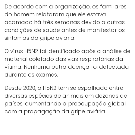
De acordo com a organização, os familiares
do homem relataram que ele estava
acamado há três semanas devido a outras
condições de saúde antes de manifestar os
sintomas da gripe aviária.
O vírus H5N2 foi identificado após a análise de
material coletado das vias respiratórias da
vítima. Nenhuma outra doença foi detectada
durante os exames.
Desde 2020, o H5N2 tem se espalhado entre
diversas espécies de animais em dezenas de
países, aumentando a preocupação global
com a propagação da gripe aviária.