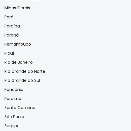
Minas Gerais
Pará
Paraíba
Paraná
Pernambuco
Piauí
Rio de Janeiro
Rio Grande do Norte
Rio Grande do Sul
Rondônia
Roraima
Santa Catarina
São Paulo
Sergipe