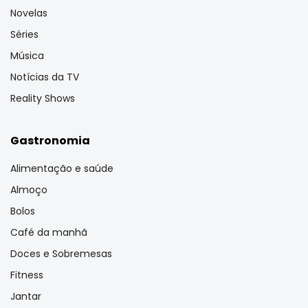
Novelas
Séries
Música
Notícias da TV
Reality Shows
Gastronomia
Alimentação e saúde
Almoço
Bolos
Café da manhã
Doces e Sobremesas
Fitness
Jantar