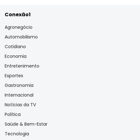
Conexão1
Agronegócio
Automobilismo
Cotidiano
Economia
Entretenimento
Esportes
Gastronomia
Internacional
Notícias da TV
Política
Saúde & Bem-Estar
Tecnologia