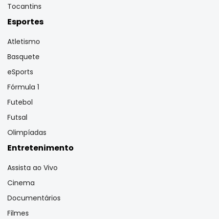
Tocantins
Esportes
Atletismo
Basquete
eSports
Fórmula 1
Futebol
Futsal
Olimpíadas
Entretenimento
Assista ao Vivo
Cinema
Documentários
Filmes