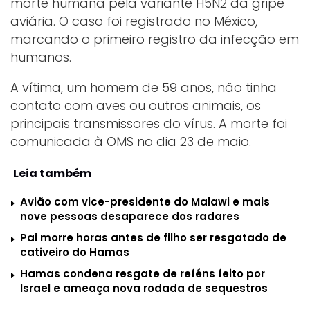
morte humana pela variante H5N2 da gripe
aviária. O caso foi registrado no México,
marcando o primeiro registro da infecção em
humanos.
A vítima, um homem de 59 anos, não tinha
contato com aves ou outros animais, os
principais transmissores do vírus. A morte foi
comunicada à OMS no dia 23 de maio.
Leia também
Avião com vice-presidente do Malawi e mais
nove pessoas desaparece dos radares
Pai morre horas antes de filho ser resgatado de
cativeiro do Hamas
Hamas condena resgate de reféns feito por
Israel e ameaça nova rodada de sequestros