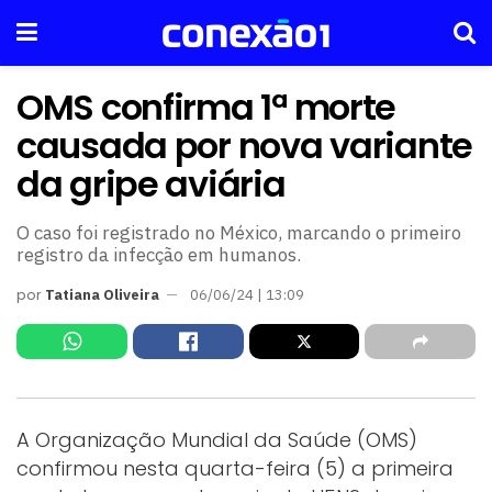
OMS confirma 1ª morte
causada por nova variante
da gripe aviária
O caso foi registrado no México, marcando o primeiro
registro da infecção em humanos.
por
Tatiana Oliveira
06/06/24 | 13:09
A Organização Mundial da Saúde (OMS)
confirmou nesta quarta-feira (5) a primeira